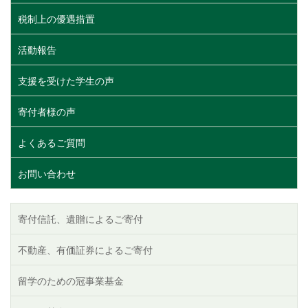
税制上の優遇措置
活動報告
支援を受けた学生の声
寄付者様の声
よくあるご質問
お問い合わせ
寄付信託、遺贈によるご寄付
不動産、有価証券によるご寄付
留学のための冠事業基金