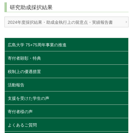
研究助成採択結果
2024年度採択結果・助成金執行上の留意点・実績報告書
広島大学 75+75周年事業の推進
寄付者顕彰・特典
税制上の優遇措置
活動報告
支援を受けた学生の声
寄付者様の声
よくあるご質問