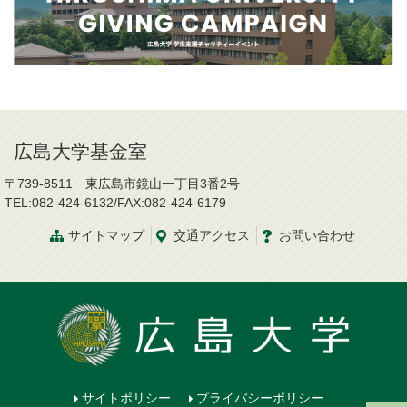
広島大学基金室
〒739-8511 東広島市鏡山一丁目3番2号
TEL:082-424-6132/FAX:082-424-6179
サイトマップ
交通
アクセス
お問い合わせ
サイトポリシー
プライバシーポリシー