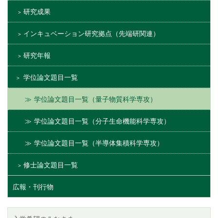
研究成果
インキュベーション研究拠点（先端研関連）
研究年報
学位論文題目一覧
学位論文題目一覧（量子物質科学専攻）
学位論文題目一覧（分子生命機能科学専攻）
学位論文題目一覧（半導体集積科学専攻）
修士論文題目一覧
広報・刊行物