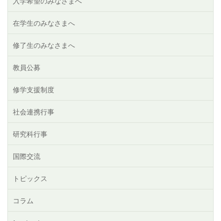
入学希望のみなさまへ
在学生のみなさまへ
修了生のみなさまへ
教員公募
修学支援制度
社会連携行事
研究科行事
国際交流
トピックス
コラム