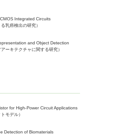
 CMOS Integrated Circuits
よる乳癌検出の研究）
epresentation and Object Detection
アアーキテクチャに関する研究）
stor for High-Power Circuit Applications
クトモデル）
e Detection of Biomaterials