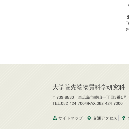
T
大学院先端物質科学研究科
〒739-8530 東広島市鏡山一丁目3番1号
TEL:082-424-7004/FAX:082-424-7000
サイトマップ
交通
アクセス