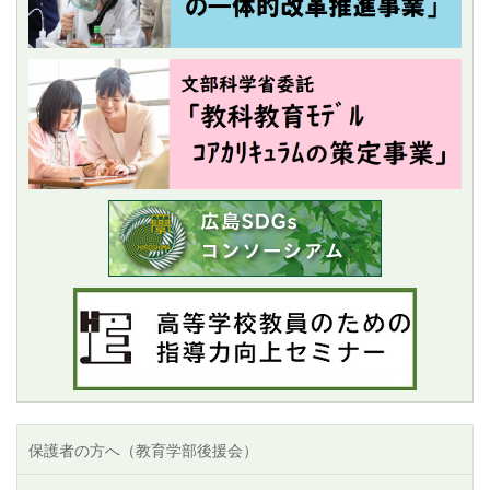
保護者の方へ（教育学部後援会）