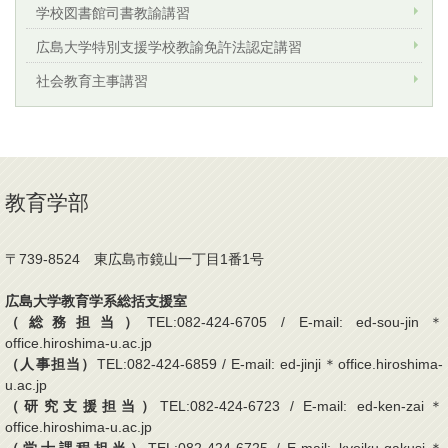
学校図書館司書教諭講習
広島大学特別支援学校教諭免許法認定講習
社会教育主事講習
教育学部
〒739-8524 東広島市鏡山一丁目1番1号
広島大学教育学系総括支援室
（総務担当）
TEL:082-424-6705 / E-mail: ed-sou-jin＊
office.hiroshima-u.ac.jp
（人事担当）
TEL:082-424-6859 / E-mail: ed-jinji＊office.hiroshima-
u.ac.jp
（研究支援担当）
TEL:082-424-6723 / E-mail: ed-ken-zai＊
office.hiroshima-u.ac.jp
（学士課程担当）
TEL:082-424-6725 / E-mail: kyoiku-gakusi＊