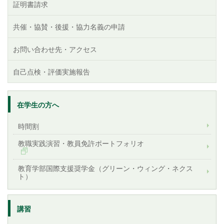
証明書請求
共催・協賛・後援・協力名義の申請
お問い合わせ先・アクセス
自己点検・評価実施報告
在学生の方へ
時間割
教職実践演習・教員免許ポートフォリオ
教育学部国際支援奨学金（グリーン・ウィング・ネクス
ト）
講習