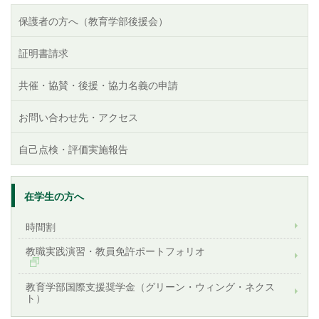
保護者の方へ（教育学部後援会）
証明書請求
共催・協賛・後援・協力名義の申請
お問い合わせ先・アクセス
自己点検・評価実施報告
在学生の方へ
時間割
教職実践演習・教員免許ポートフォリオ
教育学部国際支援奨学金（グリーン・ウィング・ネクス
ト）