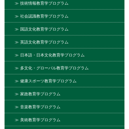
技術情報教育学プログラム
社会認識教育学プログラム
国語文化教育学プログラム
英語文化教育学プログラム
日本語・日本文化教育学プログラム
多文化・グローバル教育学プログラム
健康スポーツ教育学プログラム
家政教育学プログラム
音楽教育学プログラム
美術教育学プログラム