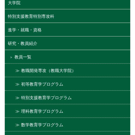
大学院
特別支援教育特別専攻科
進学・就職・資格
研究・教員紹介
教員一覧
教職開発専攻（教職大学院）
初等教育学プログラム
特別支援教育学プログラム
理科教育学プログラム
数学教育学プログラム