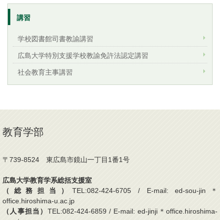
講習
学校図書館司書教諭講習
広島大学特別支援学校教諭免許法認定講習
社会教育主事講習
教育学部
〒739-8524 東広島市鏡山一丁目1番1号
広島大学教育学系総括支援室
（総務担当）
TEL:082-424-6705 / E-mail: ed-sou-jin＊
office.hiroshima-u.ac.jp
（人事担当）
TEL:082-424-6859 / E-mail: ed-jinji＊office.hiroshima-