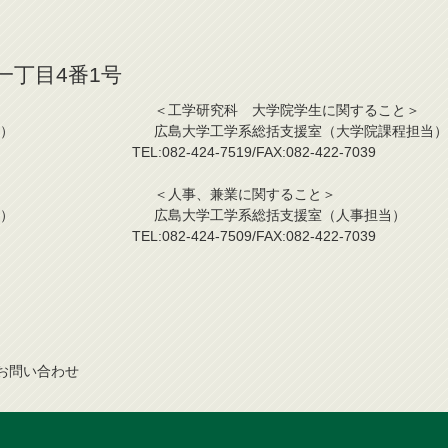
山一丁目4番1号
こと＞ ＜工学研究科 大学院学生に関すること＞
課程担当） 広島大学工学系総括支援室（大学院課程担当）
2-7039 TEL:082-424-7519/FAX:082-422-7039
こと＞ ＜人事、兼業に関すること＞
事業担当） 広島大学工学系総括支援室（人事担当）
2-7039 TEL:082-424-7509/FAX:082-422-7039
お問
い
合
わ
せ