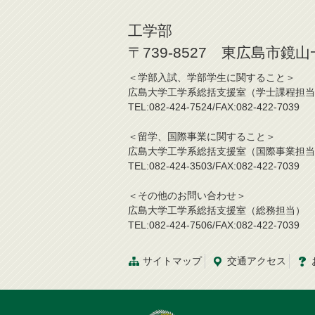
工学部
〒739-8527 東広島市鏡
＜学部入試、学部学生に関する
広島大学工学系総括支援室（学士
TEL:082-424-7524/FAX:082-42
＜留学、国際事業に関する
広島大学工学系総括支援室（国際
TEL:082-424-3503/FAX:082-42
＜その他のお問い合わせ＞
広島大学工学系総括支援室（総務担当）
TEL:082-424-7506/FAX:082-422-7039
サイトマップ
交通
アクセス