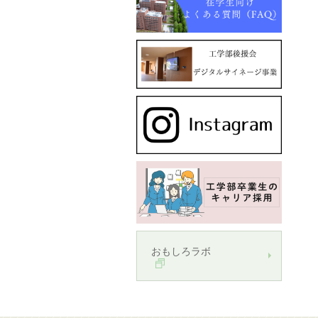
おもしろラボ