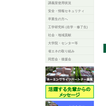
講義室使用状況
安全・情報セキュリティ
卒業生の方へ
工学研究科 (在学・修了生)
社会・地域貢献
大学院・センター等
省エネの取り組み
同窓会・後援会