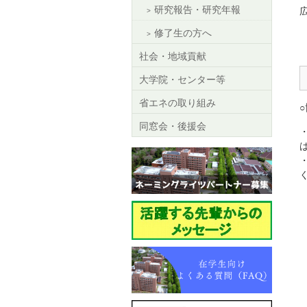
研究報告・研究年報
修了生の方へ
社会・地域貢献
大学院・センター等
省エネの取り組み
同窓会・後援会