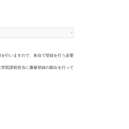
録を行いますので、各自で登録を行う必要
大学院課程担当に履修登録の願出を行って