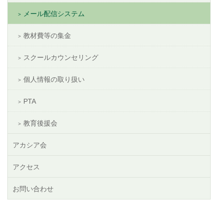
メール配信システム
教材費等の集金
スクールカウンセリング
個人情報の取り扱い
PTA
教育後援会
アカシア会
アクセス
お問い合わせ