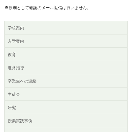
※原則として確認のメール返信は行いません。
学校案内
入学案内
教育
進路指導
卒業生への連絡
生徒会
研究
授業実践事例