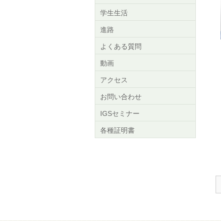
学生生活
進路
よくある質問
動画
アクセス
お問い合わせ
IGSセミナー
各種証明書