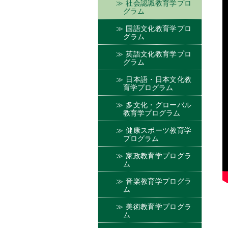
社会認識教育学プロ
グラム
国語文化教育学プロ
グラム
英語文化教育学プロ
グラム
日本語・日本文化教
育学プログラム
多文化・グローバル
教育学プログラム
健康スポーツ教育学
プログラム
家政教育学プログラ
ム
音楽教育学プログラ
ム
美術教育学プログラ
ム