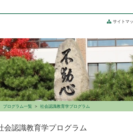
サイトマ
プログラム一覧
社会認識教育学プログラム
社会認識教育学プログラム