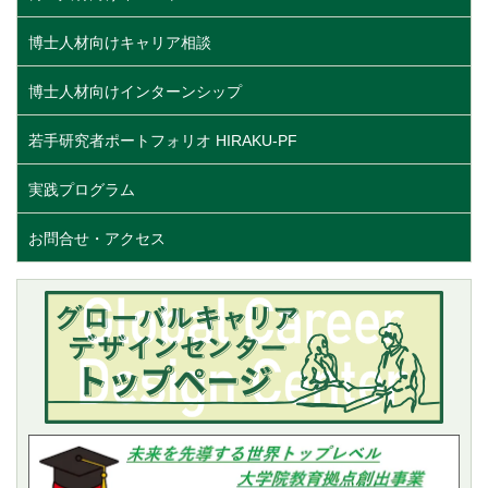
博士人材向けキャリア相談
博士人材向けインターンシップ
若手研究者ポートフォリオ HIRAKU-PF
実践プログラム
お問合せ・アクセス