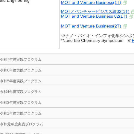
and Engineering
MOT and Venture Business(1T)
MOTとベンチャービジネス論02(1T)
MOT and Venture Business 02(1T)
MOT and Venture Business(2T)
※ナノ・バイオ・インフォ化学シンポ
*Nano Bio Chemistry Symposium ※
令和7年度実践プログラム
令和6年度実践プログラム
令和5年度実践プログラム
令和4年度実践プログラム
令和3年度実践プログラム
令和2年度実践プログラム
令和元年度実践プログラム