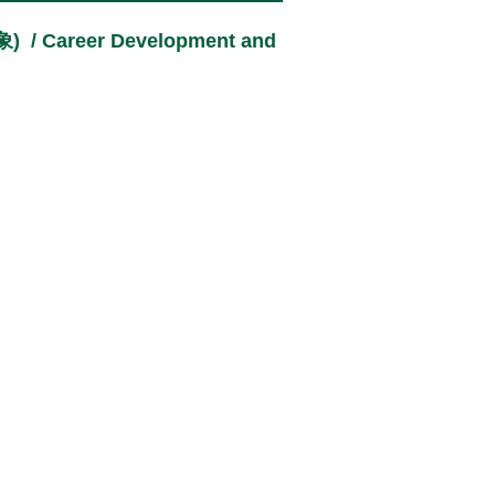
eer Development and