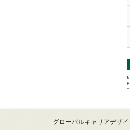
E
T
グローバルキャリアデザイ