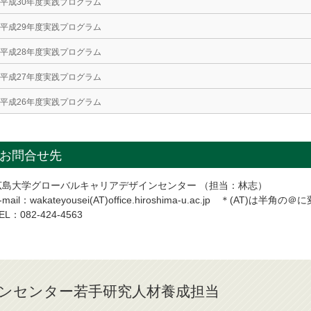
平成30年度実践プログラム
平成29年度実践プログラム
平成28年度実践プログラム
平成27年度実践プログラム
平成26年度実践プログラム
お問合せ先
広島大学グローバルキャリアデザインセンター （担当：林志）
-mail：wakateyousei(AT)office.hiroshima-u.ac.jp ＊(AT)
EL：082-424-4563
ンセンター若手研究人材養成担当