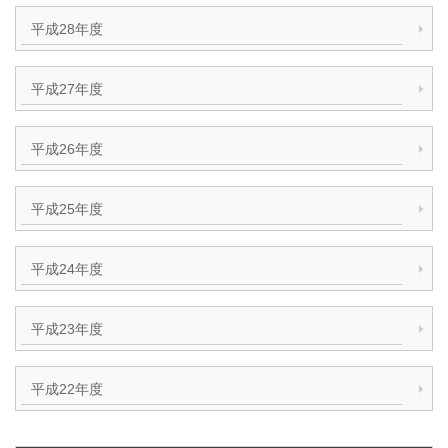
平成28年度
平成27年度
平成26年度
平成25年度
平成24年度
平成23年度
平成22年度