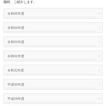
随時、ご紹介します。
令和05年度
令和04年度
令和03年度
令和02年度
令和元年度
平成30年度
平成29年度