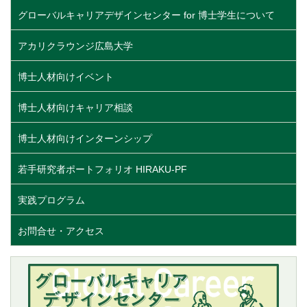
グローバルキャリアデザインセンター for 博士学生について
アカリクラウンジ広島大学
博士人材向けイベント
博士人材向けキャリア相談
博士人材向けインターンシップ
若手研究者ポートフォリオ HIRAKU-PF
実践プログラム
お問合せ・アクセス