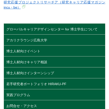
研究応援プロジェクトリサーチア（研究キャリア応援マガジン
incu・be）
グローバルキャリアデザインセンター for 博士学生について
アカリクラウンジ広島大学
博士人材向けイベント
博士人材向けキャリア相談
博士人材向けインターンシップ
若手研究者ポートフォリオ HIRAKU-PF
実践プログラム
お問合せ・アクセス