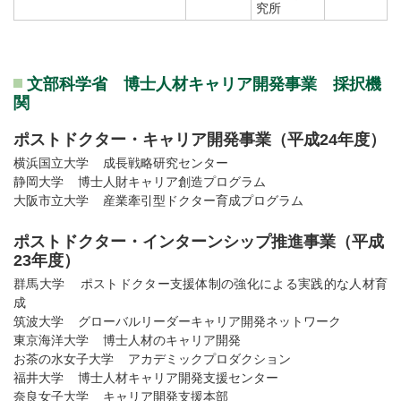
究所
文部科学省 博士人材キャリア開発事業 採択機
関
ポストドクター・キャリア開発事業（平成24年度）
横浜国立大学 成長戦略研究センター
静岡大学 博士人財キャリア創造プログラム
大阪市立大学 産業牽引型ドクター育成プログラム
ポストドクター・インターンシップ推進事業（平成
23年度）
群馬大学 ポストドクター支援体制の強化による実践的な人材育
成
筑波大学 グローバルリーダーキャリア開発ネットワーク
東京海洋大学 博士人材のキャリア開発
お茶の水女子大学 アカデミックプロダクション
福井大学 博士人材キャリア開発支援センター
奈良女子大学 キャリア開発支援本部