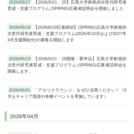
2026/05/27
【2026/5/21・25】広島大学創発的次世代研究者
育成・支援プログラム (SPRING)応募者説明会を開催しました
2026/05/18
【2026/6/19応募締切】(SPRING)広島大学創発的
次世代研究者育成・支援プログラム(2026年10月および2027年
4月支援開始分)の募集を開始します
2026/05/13
【2026/5/21・25開催・要申込】広島大学創発的
次世代研究者育成・支援プログラム (SPRING)応募者説明会を
開催します。
2026/05/01
「アカリクラウンジ」をぜひ活用ください！（5
月もキャリア面談や各種イベントを実施しています）
2026年04月