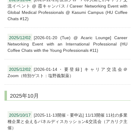
流イベント @ 霞キャンパス / Career Networking Event with
Global Medical Professionals @ Kasumi Campus (HU Coffee
Chats #12)
2025/12/02
[2026-01-20 (Tue) @ Acaric Lounge] Career
Networking Event with an International Professional (HU
Coffee Chats with the Young Professionals #11)
2025/12/02
[2026-01-14・要登録] キャリア交流会＠
Zoom（特別ゲスト：塩野義製薬）
2025年10月
2025/10/17
[2025-11-13開催・要申込] 11/13開催 11社の多業
種企業と会えるパネルディスカッション&交流会（アカリク主
催）