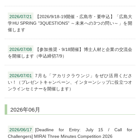
2026/07/21
【2026/9/18-19開催・広島市・要申込】「広島大
学HU SPRING "3QUESTIONS" ～未来への3つの問い～」を開
催します
2026/07/08
【参加推奨・9/18開催】博士人材と企業の交流会
を開催します（申込締切7/9）
2026/07/01
7月も「アカリクラウンジ」をぜひ活用くださ
い！（プレゼントキャンペーン、インターンシップに役立つオ
ンラインセミナーを開催します）
2026年06月
2026/06/17
[Deadline for Entry: July 15 / Call for
Challengers] MIRAI Three Minutes Competition 2026