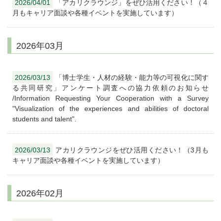
2026/04/01
「アカリクラウンジ」をぜひ活用ください！（４
月もキャリア面談や各種イベントを実施しています）
2026年03月
2026/03/13
「博士学生・人材の経験・能力等の可視化に関す
る共同研究」アンケート調査への協力依頼のお知らせ
/Information Requesting Your Cooperation with a Survey
"Visualization of the experiences and abilities of doctoral
students and talent".
2026/03/13
アカリクラウンジをぜひ活用ください！（3月も
キャリア面談や各種イベントを実施しています）
2026年02月