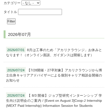
カテゴリー
タイトル
2026年07月
2026/07/31
8月は工事のため「アカリクラウンジ」お休みと
なります！（オンライン面談、ガイダンスは開催します）
2026/07/24
【7/28開催・27卒対象】アカリクラウンジから博
士出身キャリアアドバイザーによる個別キャリア相談会開催の
お知らせ
2026/07/24
【 8/3 開催】ジョブ型研究インターンシップ 学
生向け説明会のご案内 / [Event on August 3]Coop-J Internship
(MEXT Paid Internship) Information Session for Students