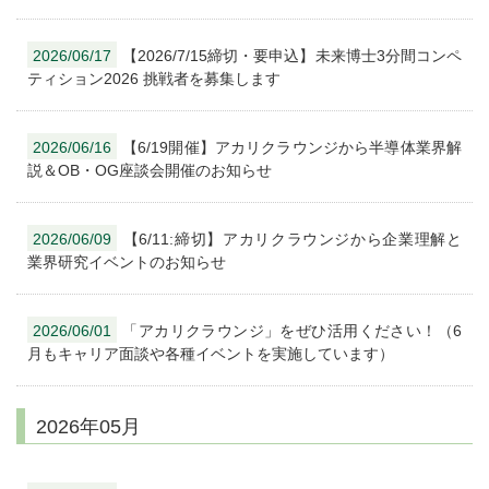
2026/06/17
【2026/7/15締切・要申込】未来博士3分間コンペ
ティション2026 挑戦者を募集します
2026/06/16
【6/19開催】アカリクラウンジから半導体業界解
説＆OB・OG座談会開催のお知らせ
2026/06/09
【6/11:締切】アカリクラウンジから企業理解と
業界研究イベントのお知らせ
2026/06/01
「アカリクラウンジ」をぜひ活用ください！（6
月もキャリア面談や各種イベントを実施しています）
2026年05月