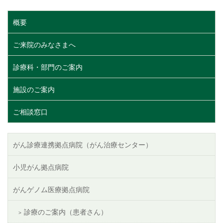
概要
ご来院のみなさまへ
診療科・部門のご案内
施設のご案内
ご相談窓口
がん診療連携拠点病院（がん治療センター）
小児がん拠点病院
がんゲノム医療拠点病院
診療のご案内（患者さん）