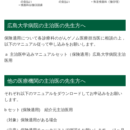
広島大学病院の主治医の先生方へ
保険適用について各診療科のがんゲノム医療担当医に相談の上，
以下のマニュアル従って申し込みをお願いします。
ａ 主治医申込みマニュアルセット（保険適用）広島大学病院主治
医用
他の医療機関の主治医の先生方へ
それぞれ以下のマニュアルをダウンロードしてお申込みをお願い
します。
b セット (保険適用) 紹介元主治医用
（対象）保険適用がある場合