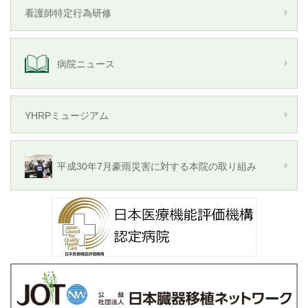
看護師特定行為研修
病院ニュース
YHRPミュージアム
平成30年7月豪雨災害に対する本院の取り組み