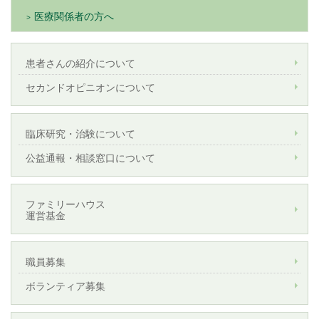
医療関係者の方へ
患者さんの紹介について
セカンドオピニオンについて
臨床研究・治験について
公益通報・相談窓口について
ファミリーハウス
運営基金
職員募集
ボランティア募集