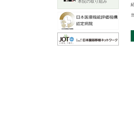
本院の取り組み