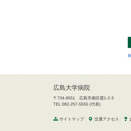
広島大学病院
〒734-8551 広島市南区霞1-2-3
TEL:082-257-5555 (代表)
サイトマップ
交通
アクセス