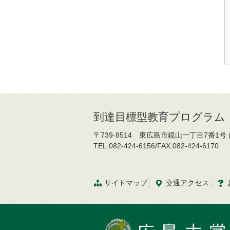
到達目標型教育プログラム 「H
〒739-8514 東広島市鏡山一丁目7番1号 
TEL:082-424-6156/FAX:082-424-6170
サイトマップ
交通
アクセス