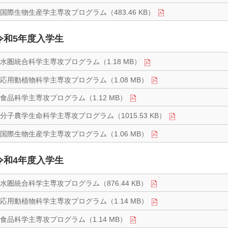
国際生物生産学主専攻プログラム（483.46 KB）
令和5年度入学生
水圏統合科学主専攻プログラム（1.18 MB）
応用動植物科学主専攻プログラム（1.08 MB）
食品科学主専攻プログラム（1.12 MB）
分子農学生命科学主専攻プログラム（1015.53 KB）
国際生物生産学主専攻プログラム（1.06 MB）
令和4年度入学生
水圏統合科学主専攻プログラム（876.44 KB）
応用動植物科学主専攻プログラム（1.14 MB）
食品科学主専攻プログラム（1.14 MB）