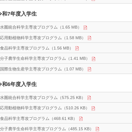
令和7年度入学生
水圏統合科学主専攻プログラム（1.65 MB）
応用動植物科学主専攻プログラム（1.58 MB）
食品科学主専攻プログラム（1.56 MB）
分子農学生命科学主専攻プログラム（1.41 MB）
国際生物生産学主専攻プログラム（1.07 MB）
令和6年度入学生
水圏統合科学主専攻プログラム（575.25 KB）
応用動植物科学主専攻プログラム（510.26 KB）
食品科学主専攻プログラム（468.61 KB）
分子農学生命科学主専攻プログラム（485.15 KB）