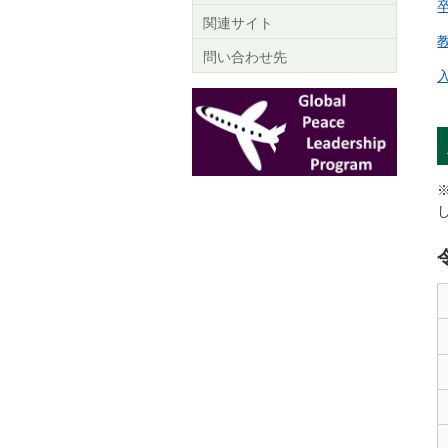
関連サイト
問い合わせ先