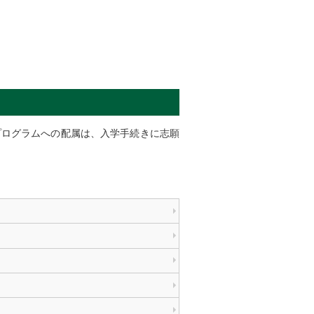
プログラムへの配属は、入学手続きに志願