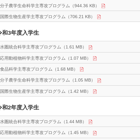
分子農学生命科学主専攻プログラム（944.36 KB）
国際生物生産学主専攻プログラム（706.21 KB）
令和3年度入学生
水圏統合科学主専攻プログラム（1.61 MB）
応用動植物科学主専攻プログラム（1.07 MB）
食品科学主専攻プログラム（1.68 MB）
分子農学生命科学主専攻プログラム（1.05 MB）
国際生物生産学主専攻プログラム（1.42 MB）
令和2年度入学生
水圏統合科学主専攻プログラム（1.44 MB）
応用動植物科学主専攻プログラム（1.45 MB）