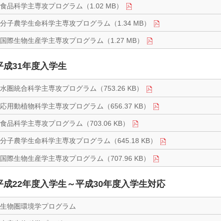
食品科学主専攻プログラム（1.02 MB）
分子農学生命科学主専攻プログラム（1.34 MB）
国際生物生産学主専攻プログラム（1.27 MB）
平成31年度入学生
水圏統合科学主専攻プログラム（753.26 KB）
応用動植物科学主専攻プログラム（656.37 KB）
食品科学主専攻プログラム（703.06 KB）
分子農学生命科学主専攻プログラム（645.18 KB）
国際生物生産学主専攻プログラム（707.96 KB）
平成22年度入学生～平成30年度入学生対応
生物圏環境学プログラム