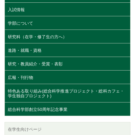
入試情報
学部について
研究科（在学・修了生の方へ）
進路・就職・資格
研究・教員紹介・受賞・表彰
広報・刊行物
特色ある取り組み(総合科学推進プロジェクト・総科カフェ・
学生独自プロジェクト)
総合科学部創立50周年記念事業
在学生向けページ