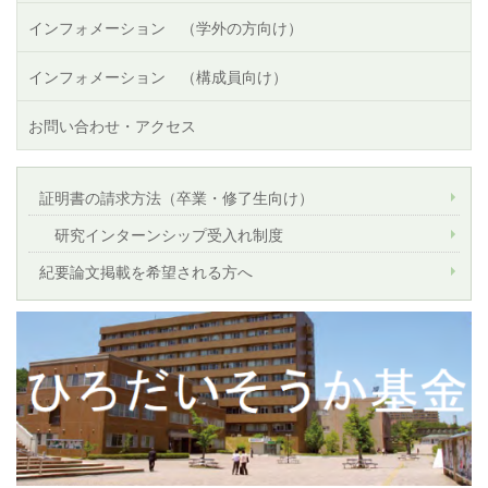
インフォメーション （学外の方向け）
インフォメーション （構成員向け）
お問い合わせ・アクセス
証明書の請求方法（卒業・修了生向け）
研究インターンシップ受入れ制度
紀要論文掲載を希望される方へ