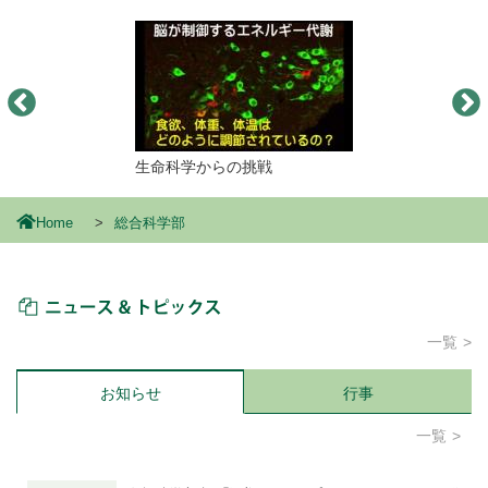
生命科学からの挑戦
Home
総合科学部
ニュース＆トピックス
一覧
お知らせ
行事
一覧