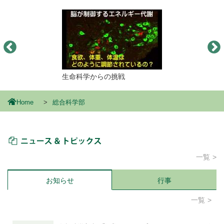
生命科学からの挑戦
Home
総合科学部
ニュース＆トピックス
一覧
お知らせ
行事
一覧