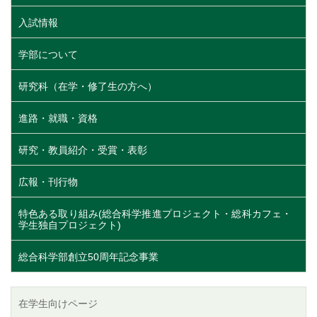
入試情報
学部について
研究科（在学・修了生の方へ）
進路・就職・資格
研究・教員紹介・受賞・表彰
広報・刊行物
特色ある取り組み(総合科学推進プロジェクト・総科カフェ・
学生独自プロジェクト)
総合科学部創立50周年記念事業
在学生向けページ