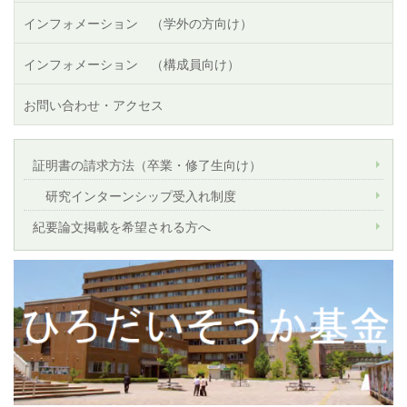
インフォメーション （学外の方向け）
インフォメーション （構成員向け）
お問い合わせ・アクセス
証明書の請求方法（卒業・修了生向け）
研究インターンシップ受入れ制度
紀要論文掲載を希望される方へ