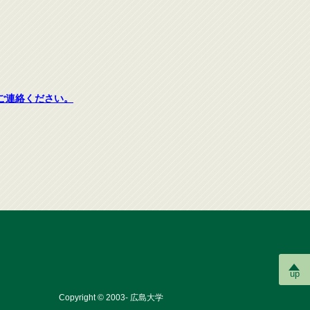
ご連絡ください。
up
Copyright © 2003- 広島大学