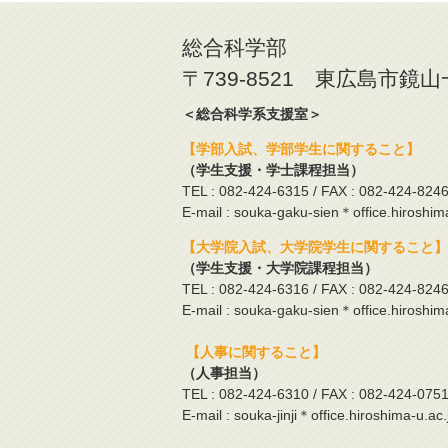
総合科学部
〒739-8521 東広島市鏡
＜総合科学系支援室＞
【学部入試、学部学生に関すること】
（学生支援・学士課程担当）
TEL : 082-424-6315 / FAX : 082-424-824
E-mail : souka-gaku-sien＊office.hiroshim
【大学院入試、大学院学生に関すること】
（学生支援・大学院課程担当）
TEL : 082-424-6316 / FAX : 082-424-824
E-mail : souka-gaku-sien＊office.hiroshim
【人事に関すること】
（人事担当）
TEL : 082-424-6310 / FAX : 082-424-075
E-mail : souka-jinji＊office.hiroshima-u.ac.