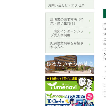
お問い合わせ・アクセス
証明書の請求方法（卒
業・修了生向け）
研究インターンシッ
プ受入れ制度
紀要論文掲載を希望さ
れる方へ