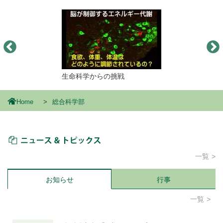
生命科学からの挑戦
Home
総合科学部
ニュース＆トピックス
一覧
お知らせ
行事
一覧