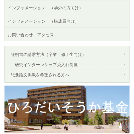
インフォメーション （学外の方向け）
インフォメーション （構成員向け）
お問い合わせ・アクセス
証明書の請求方法（卒業・修了生向け）
研究インターンシップ受入れ制度
紀要論文掲載を希望される方へ