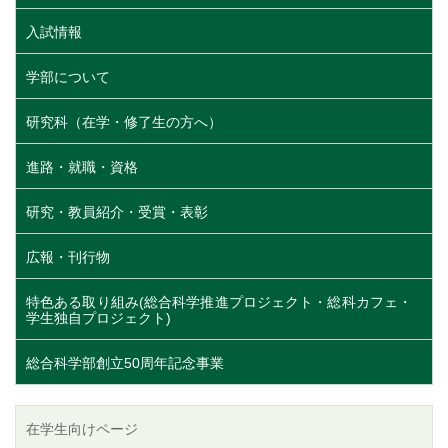
入試情報
学部について
研究科（在学・修了生の方へ）
進路・就職・資格
研究・教員紹介・受賞・表彰
広報・刊行物
特色ある取り組み(総合科学推進プロジェクト・総科カフェ・
学生独自プロジェクト)
総合科学部創立50周年記念事業
在学生向けページ