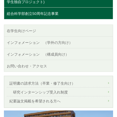
学生独自プロジェクト)
総合科学部創立50周年記念事業
在学生向けページ
インフォメーション （学外の方向け）
インフォメーション （構成員向け）
お問い合わせ・アクセス
証明書の請求方法（卒業・修了生向け）
研究インターンシップ受入れ制度
紀要論文掲載を希望される方へ