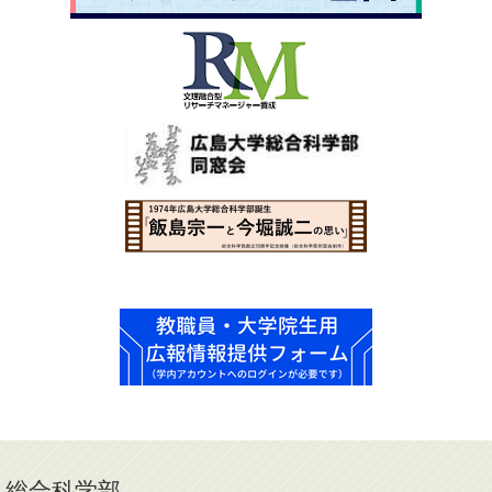
総合科学部