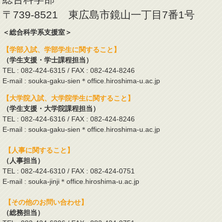
〒739-8521 東広島市鏡山一丁目7番1号
＜総合科学系支援室＞
【学部入試、学部学生に関すること】
（学生支援・学士課程担当）
TEL : 082-424-6315 / FAX : 082-424-8246
E-mail : souka-gaku-sien＊office.hiroshima-u.ac.jp
【大学院入試、大学院学生に関すること】
（学生支援・大学院課程担当）
TEL : 082-424-6316 / FAX : 082-424-8246
E-mail : souka-gaku-sien＊office.hiroshima-u.ac.jp
【人事に関すること】
（人事担当）
TEL : 082-424-6310 / FAX : 082-424-0751
E-mail : souka-jinji＊office.hiroshima-u.ac.jp
【その他のお問い合わせ】
（総務担当）