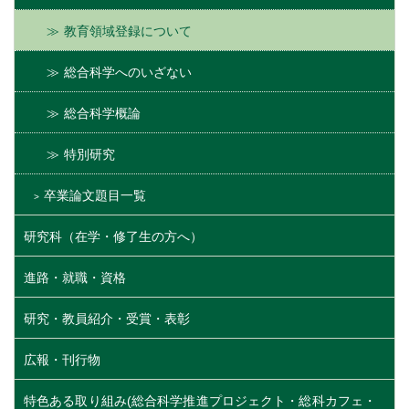
教育領域登録について
総合科学へのいざない
総合科学概論
特別研究
卒業論文題目一覧
研究科（在学・修了生の方へ）
進路・就職・資格
研究・教員紹介・受賞・表彰
広報・刊行物
特色ある取り組み(総合科学推進プロジェクト・総科カフェ・