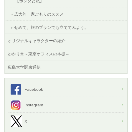
【ホンダと私】
広大的 家ごもりのススメ
せめて、旅のプランでも立ててみよう。
オリジナルキャラクターの紹介
ゆかり堂～東京オフィスの本棚～
広島大学関東通信
Facebook
Instagram
X