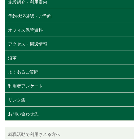
施設紹介・利用案内
予約状況確認・ご予約
オフィス保管資料
アクセス・周辺情報
沿革
よくあるご質問
利用者アンケート
リンク集
お問い合わせ先
就職活動で利用される方へ