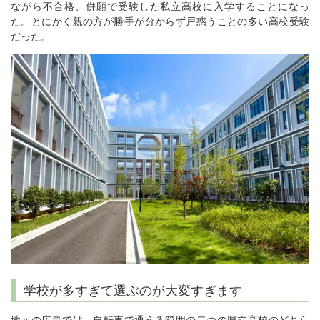
ながら不合格、併願で受験した私立高校に入学することになっ
た。とにかく親の方が勝手が分からず戸惑うことの多い高校受験
だった。
学校が多すぎて選ぶのが大変すぎます
地元の広島では、自転車で通える範囲の二つの県立高校のどちら