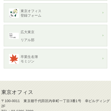
東京オフィス
登録フォーム
広大東京
リアル部
卒業生名簿
モミジン
東京オフィス
〒100-0011 東京都千代田区内幸町一丁目3番1号 幸ビルディング
2F