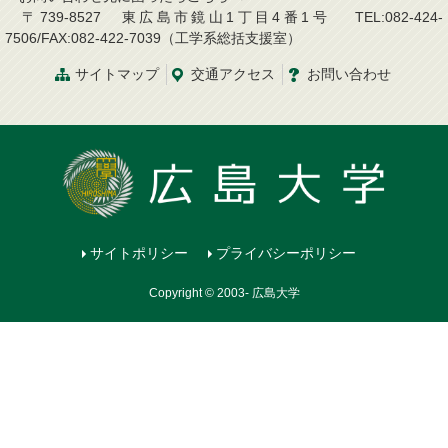
〒739-8527 東広島市鏡山1丁目4番1号 TEL:082-424-
7506/FAX:082-422-7039（工学系総括支援室）
サイトマップ
交通アクセス
お問い合わせ
サイトポリシー
プライバシーポリシー
Copyright © 2003- 広島大学