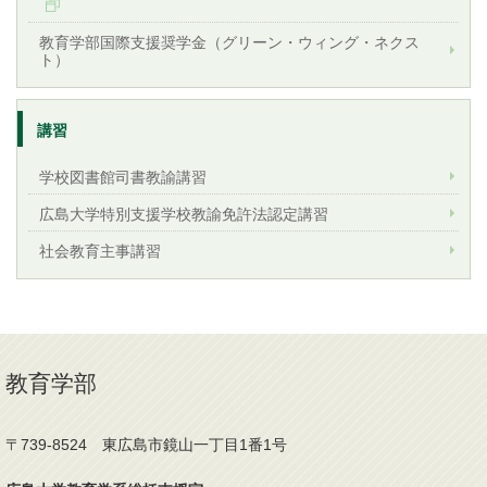
教育学部国際支援奨学金（グリーン・ウィング・ネクス
ト）
講習
学校図書館司書教諭講習
広島大学特別支援学校教諭免許法認定講習
社会教育主事講習
教育学部
〒739-8524 東広島市鏡山一丁目1番1号