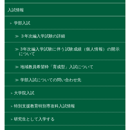
入試情報
学部入試
３年次編入学試験の詳細
3年次編入学試験に伴う試験成績（個人情報）の開示
について
地域教員希望枠「育成型」入試について
学部入試についての問い合わせ先
大学院入試
特別支援教育特別専攻科入試情報
研究生として入学する