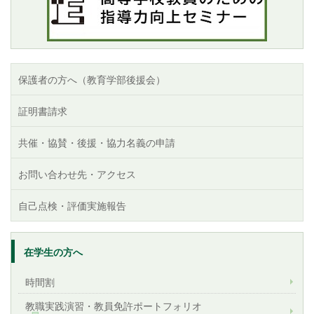
保護者の方へ（教育学部後援会）
証明書請求
共催・協賛・後援・協力名義の申請
お問い合わせ先・アクセス
自己点検・評価実施報告
在学生の方へ
時間割
教職実践演習・教員免許ポートフォリオ