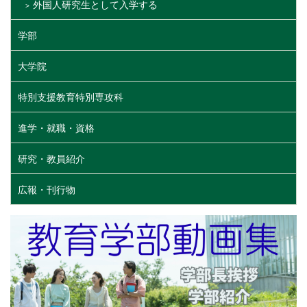
外国人研究生として入学する
学部
大学院
特別支援教育特別専攻科
進学・就職・資格
研究・教員紹介
広報・刊行物