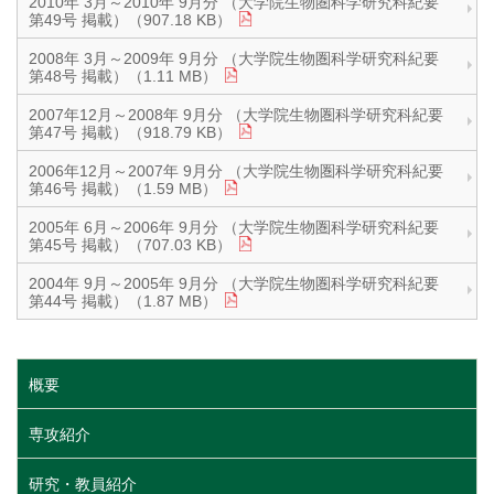
2010年 3月～2010年 9月分 （大学院生物圏科学研究科紀要
第49号 掲載）（907.18 KB）
2008年 3月～2009年 9月分 （大学院生物圏科学研究科紀要
第48号 掲載）（1.11 MB）
2007年12月～2008年 9月分 （大学院生物圏科学研究科紀要
第47号 掲載）（918.79 KB）
2006年12月～2007年 9月分 （大学院生物圏科学研究科紀要
第46号 掲載）（1.59 MB）
2005年 6月～2006年 9月分 （大学院生物圏科学研究科紀要
第45号 掲載）（707.03 KB）
2004年 9月～2005年 9月分 （大学院生物圏科学研究科紀要
第44号 掲載）（1.87 MB）
概要
専攻紹介
研究・教員紹介