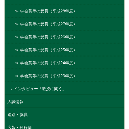
学会賞等の受賞（平成28年度）
学会賞等の受賞（平成27年度）
学会賞等の受賞（平成26年度）
学会賞等の受賞（平成25年度）
学会賞等の受賞（平成24年度）
学会賞等の受賞（平成23年度）
インタビュー「教授に聞く」
入試情報
進路・就職
広報・刊行物