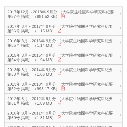
2017年12月～2018年 9月分 （大学院生物圏科学研究科紀要
第57号 掲載）（981.52 KB）
2017年 3月～2017年 9月分 （大学院生物圏科学研究科紀要
第56号 掲載）（1.15 MB）
2016年 3月～2016年 9月分 （大学院生物圏科学研究科紀要
第55号 掲載）（1.14 MB）
2015年 3月～2015年 9月分 （大学院生物圏科学研究科紀要
第54号 掲載）（1.94 MB）
2013年 3月～2014年 9月分 （大学院生物圏科学研究科紀要
第53号 掲載）（1.66 MB）
2013年 3月～2013年 9月分 （大学院生物圏科学研究科紀要
第52号 掲載）（998.17 KB）
2012年 3月～2012年 9月分 （大学院生物圏科学研究科紀要
第51号 掲載）（1.89 MB）
2010年 9月～2011年 9月分 （大学院生物圏科学研究科紀要
第50号 掲載）（1.31 MB）