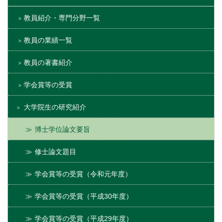
教員紹介・専門分野一覧
教員の業績一覧
教員の著書紹介
学会賞等の受賞
大学院生の研究紹介
博士学位論文要旨
修士論文題目
学会賞等の受賞（令和元年度）
学会賞等の受賞（平成30年度）
学会賞等の受賞（平成29年度）