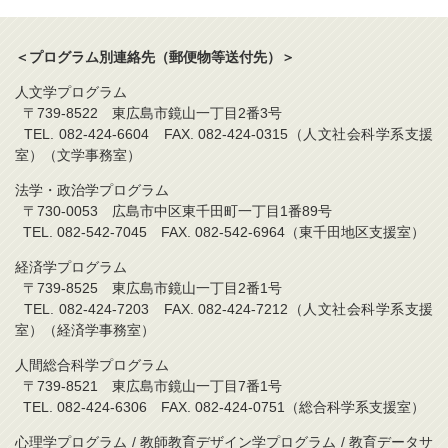
＜プログラム別連絡先（郵便物等送付先）＞
人文学プログラム
〒739-8522 東広島市鏡山一丁目2番3号
TEL. 082-424-6604 FAX. 082-424-0315（人文社会科学系支援
室）（文学事務室）
法学・政治学プログラム
〒730-0053 広島市中区東千田町一丁目1番89号
TEL. 082-542-7045 FAX. 082-542-6964（東千田地区支援室）
経済学プログラム
〒739-8525 東広島市鏡山一丁目2番1号
TEL. 082-424-7203 FAX. 082-424-7212（人文社会科学系支援
室）（経済学事務室）
人間総合科学プログラム
〒739-8521 東広島市鏡山一丁目7番1号
TEL. 082-424-6306 FAX. 082-424-0751（総合科学系支援室）
心理学プログラム / 教師教育デザイン学プログラム / 教育データサ