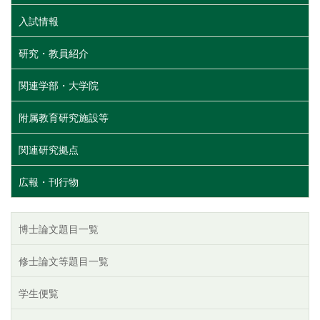
入試情報
研究・教員紹介
関連学部・大学院
附属教育研究施設等
関連研究拠点
広報・刊行物
博士論文題目一覧
修士論文等題目一覧
学生便覧