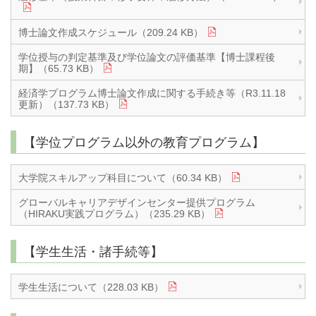
博士論文作成スケジュール（209.24 KB）
学位授与の判定基準及び学位論文の評価基準【博士課程後
期】（65.73 KB）
経済学プログラム博士論文作成に関する手続き等（R3.11.18
更新）（137.73 KB）
【学位プログラム以外の教育プログラム】
大学院スキルアップ科目について（60.34 KB）
グローバルキャリアデザインセンター提供プログラム
（HIRAKU実践プログラム）（235.29 KB）
【学生生活・諸手続等】
学生生活について（228.03 KB）