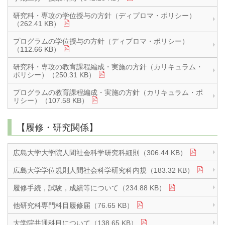
研究科・専攻の学位授与の方針（ディプロマ・ポリシー）
（262.41 KB）
プログラムの学位授与の方針（ディプロマ・ポリシー）
（112.66 KB）
研究科・専攻の教育課程編成・実施の方針（カリキュラム・
ポリシー）（250.31 KB）
プログラムの教育課程編成・実施の方針（カリキュラム・ポ
リシー）（107.58 KB）
【履修・研究関係】
広島大学大学院人間社会科学研究科細則（306.44 KB）
広島大学学位規則人間社会科学研究科内規（183.32 KB）
履修手続，試験，成績等について（234.88 KB）
他研究科専門科目履修届（76.65 KB）
大学院共通科目について（138.65 KB）