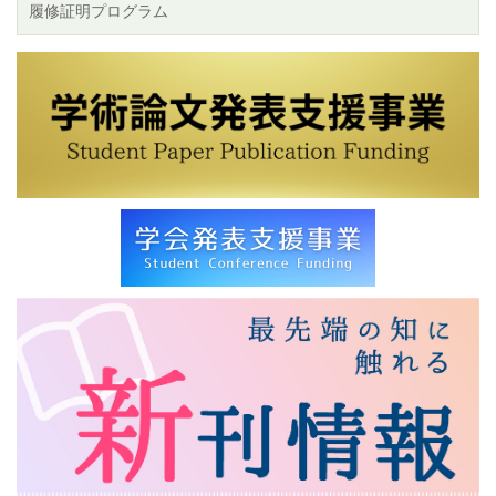
履修証明プログラム