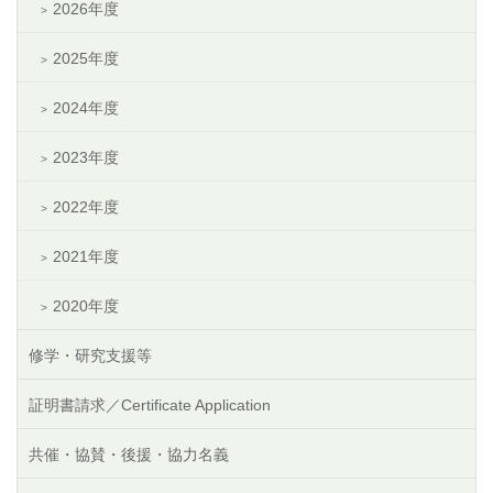
2026年度
2025年度
2024年度
2023年度
2022年度
2021年度
2020年度
修学・研究支援等
証明書請求／Certificate Application
共催・協賛・後援・協力名義