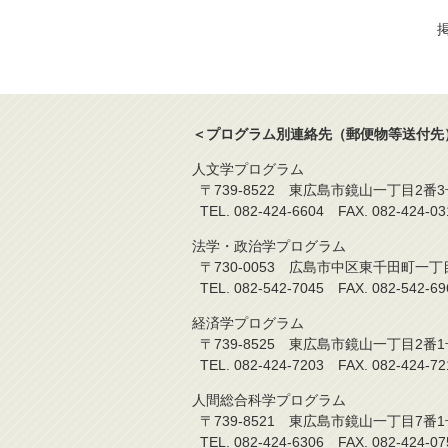
掲
＜プログラム別連絡先（郵便物等送付先
人文学プログラム
〒739-8522 東広島市鏡山一丁目2番3
TEL. 082-424-6604 FAX. 08
法学・政治学プログラム
〒730-0053 広島市中区東千田町一丁
TEL. 082-542-7045 FAX. 082-5
経済学プログラム
〒739-8525 東広島市鏡山一丁目2番1
TEL. 082-424-7203 FAX. 08
人間総合科学プログラム
〒739-8521 東広島市鏡山一丁目7番1
TEL. 082-424-6306 FAX. 082-4