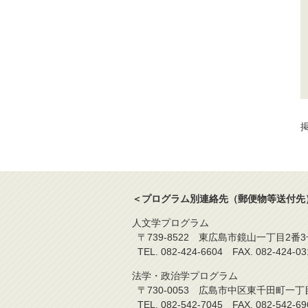
掲
＜プログラム別連絡先（郵便物等送付先
人文学プログラム
〒739-8522 東広島市鏡山一丁目2番3
TEL. 082-424-6604 FAX. 08
法学・政治学プログラム
〒730-0053 広島市中区東千田町一丁
TEL. 082-542-7045 FAX. 082-5