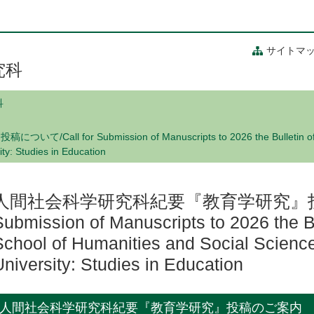
サイトマ
究科
科
or Submission of Manuscripts to 2026 the Bulletin of the 
ty: Studies in Education
人間社会科学研究科紀要『教育学研究』投稿に
Submission of Manuscripts to 2026 the Bu
School of Humanities and Social Scienc
University: Studies in Education
人間社会科学研究科紀要『教育学研究』投稿のご案内