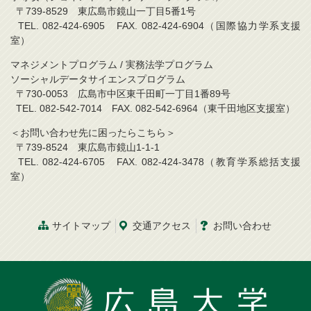
〒739-8529 東広島市鏡山一丁目5番1号
TEL. 082-424-6905 FAX. 082-424-6904（国際協力学系支援
室）
マネジメントプログラム / 実務法学プログラム
ソーシャルデータサイエンスプログラム
〒730-0053 広島市中区東千田町一丁目1番89号
TEL. 082-542-7014 FAX. 082-542-6964（東千田地区支援室）
＜お問い合わせ先に困ったらこちら＞
〒739-8524 東広島市鏡山1-1-1
TEL. 082-424-6705 FAX. 082-424-3478（教育学系総括支援
室）
サイトマップ
交通アクセス
お問い合わせ