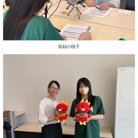
収録の様子