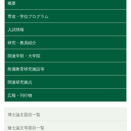
概要
専攻・学位プログラム
入試情報
研究・教員紹介
関連学部・大学院
附属教育研究施設等
関連研究拠点
広報・刊行物
博士論文題目一覧
修士論文等題目一覧