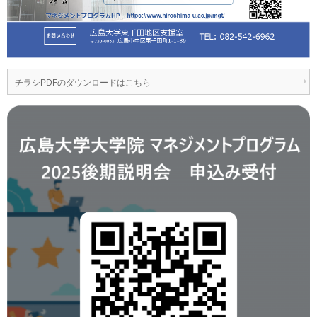
チラシPDFのダウンロードはこちら