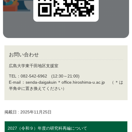
お問い合わせ
広島大学東千田地区支援室
TEL：082-542-6962 (12:30～21:00)
E-mail：senda-daigakuin＊office.hiroshima-u.ac.jp （＊は
半角＠に置き換えてください）
掲載日 : 2025年11月25日
2027（令和９）年度の研究科再編について