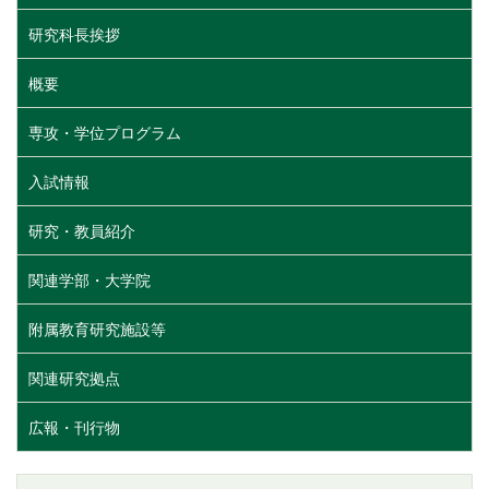
研究科長挨拶
概要
専攻・学位プログラム
入試情報
研究・教員紹介
関連学部・大学院
附属教育研究施設等
関連研究拠点
広報・刊行物