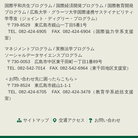
国際平和共生プログラム / 国際経済開発プログラム / 国際教育開発
プログラム / 広島大学・グラーツ大学国際連携サステイナビリティ
学専攻（ジョイント・ディグリー・プログラム）
〒739-8529 東広島市鏡山一丁目5番1号
TEL. 082-424-6905 FAX. 082-424-6904（国際協力学系支援
室）
マネジメントプログラム / 実務法学プログラム
ソーシャルデータサイエンスプログラム
〒730-0053 広島市中区東千田町一丁目1番89号
TEL. 082-542-7014 FAX. 082-542-6964（東千田地区支援室）
＜お問い合わせ先に困ったらこちら＞
〒739-8524 東広島市鏡山1-1-1
TEL. 082-424-6705 FAX. 082-424-3478（教育学系総括支援
室）
サイトマップ
交通アクセス
お問い合わせ