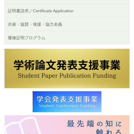
証明書請求／Certificate Application
共催・協賛・後援・協力名義
履修証明プログラム