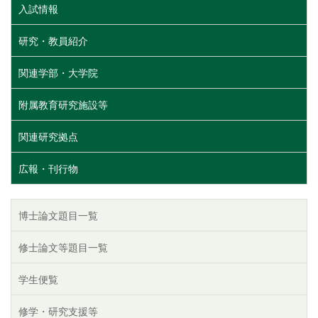
入試情報
研究・教員紹介
関連学部・大学院
附属教育研究施設等
関連研究拠点
広報・刊行物
博士論文題目一覧
修士論文等題目一覧
学生便覧
修学・研究支援等