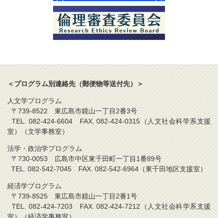
＜プログラム別連絡先（郵便物等送付先）＞
人文学プログラム
〒739-8522 東広島市鏡山一丁目2番3号
TEL. 082-424-6604 FAX. 082-424-0315（人文社会科学系支援
室）（文学事務室）
法学・政治学プログラム
〒730-0053 広島市中区東千田町一丁目1番89号
TEL. 082-542-7045 FAX. 082-542-6964（東千田地区支援室）
経済学プログラム
〒739-8525 東広島市鏡山一丁目2番1号
TEL. 082-424-7203 FAX. 082-424-7212（人文社会科学系支援
室）（経済学事務室）