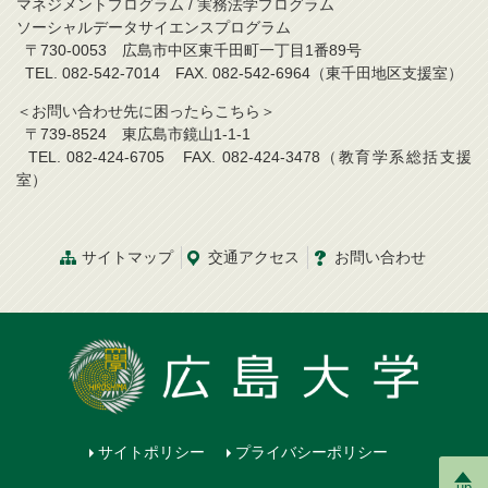
マネジメントプログラム / 実務法学プログラム
ソーシャルデータサイエンスプログラム
〒730-0053 広島市中区東千田町一丁目1番89号
TEL. 082-542-7014 FAX. 082-542-6964（東千田地区支援室）
＜お問い合わせ先に困ったらこちら＞
〒739-8524 東広島市鏡山1-1-1
TEL. 082-424-6705 FAX. 082-424-3478（教育学系総括支援
室）
サイトマップ
交通アクセス
お問い合わせ
サイトポリシー
プライバシーポリシー
up