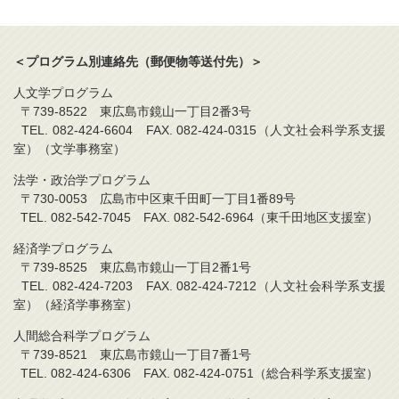
＜プログラム別連絡先（郵便物等送付先）＞
人文学プログラム
〒739-8522 東広島市鏡山一丁目2番3号
TEL. 082-424-6604 FAX. 082-424-0315（人文社会科学系支援
室）（文学事務室）
法学・政治学プログラム
〒730-0053 広島市中区東千田町一丁目1番89号
TEL. 082-542-7045 FAX. 082-542-6964（東千田地区支援室）
経済学プログラム
〒739-8525 東広島市鏡山一丁目2番1号
TEL. 082-424-7203 FAX. 082-424-7212（人文社会科学系支援
室）（経済学事務室）
人間総合科学プログラム
〒739-8521 東広島市鏡山一丁目7番1号
TEL. 082-424-6306 FAX. 082-424-0751（総合科学系支援室）