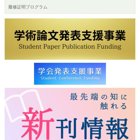
履修証明プログラム