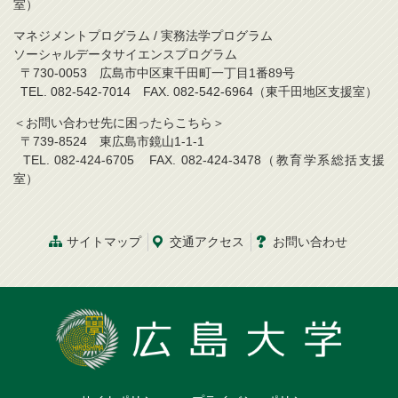
室）
マネジメントプログラム / 実務法学プログラム
ソーシャルデータサイエンスプログラム
〒730-0053 広島市中区東千田町一丁目1番89号
TEL. 082-542-7014 FAX. 082-542-6964（東千田地区支援室）
＜お問い合わせ先に困ったらこちら＞
〒739-8524 東広島市鏡山1-1-1
TEL. 082-424-6705 FAX. 082-424-3478（教育学系総括支援
室）
サイトマップ
交通アクセス
お問い合わせ