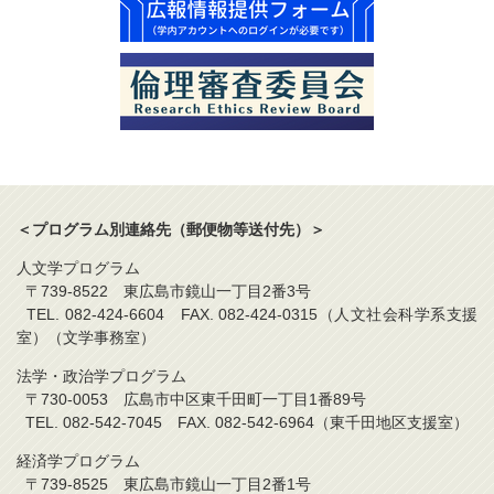
＜プログラム別連絡先（郵便物等送付先）＞
人文学プログラム
〒739-8522 東広島市鏡山一丁目2番3号
TEL. 082-424-6604 FAX. 082-424-0315（人文社会科学系支援
室）（文学事務室）
法学・政治学プログラム
〒730-0053 広島市中区東千田町一丁目1番89号
TEL. 082-542-7045 FAX. 082-542-6964（東千田地区支援室）
経済学プログラム
〒739-8525 東広島市鏡山一丁目2番1号