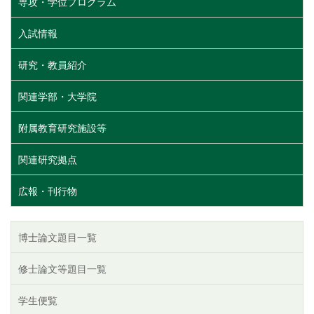
専攻・学位プログラム
入試情報
研究・教員紹介
関連学部・大学院
附属教育研究施設等
関連研究拠点
広報・刊行物
博士論文題目一覧
修士論文等題目一覧
学生便覧