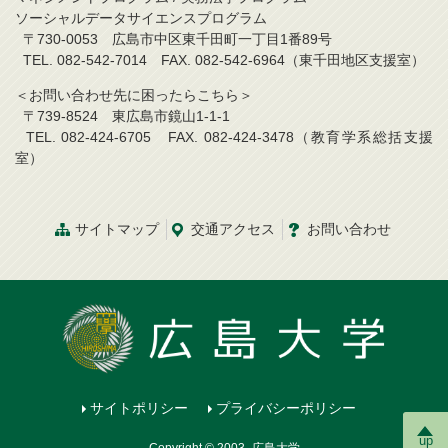
ソーシャルデータサイエンスプログラム
〒730-0053 広島市中区東千田町一丁目1番89号
TEL. 082-542-7014 FAX. 082-542-6964（東千田地区支援室）
＜お問い合わせ先に困ったらこちら＞
〒739-8524 東広島市鏡山1-1-1
TEL. 082-424-6705 FAX. 082-424-3478（教育学系総括支援
室）
サイトマップ
交通アクセス
お問い合わせ
サイトポリシー
プライバシーポリシー
up