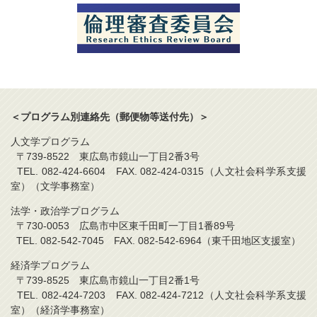
＜プログラム別連絡先（郵便物等送付先）＞
人文学プログラム
〒739-8522 東広島市鏡山一丁目2番3号
TEL. 082-424-6604 FAX. 082-424-0315（人文社会科学系支援
室）（文学事務室）
法学・政治学プログラム
〒730-0053 広島市中区東千田町一丁目1番89号
TEL. 082-542-7045 FAX. 082-542-6964（東千田地区支援室）
経済学プログラム
〒739-8525 東広島市鏡山一丁目2番1号
TEL. 082-424-7203 FAX. 082-424-7212（人文社会科学系支援
室）（経済学事務室）