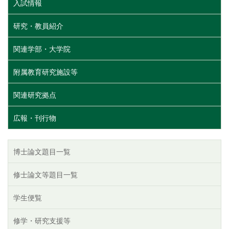
入試情報
研究・教員紹介
関連学部・大学院
附属教育研究施設等
関連研究拠点
広報・刊行物
博士論文題目一覧
修士論文等題目一覧
学生便覧
修学・研究支援等