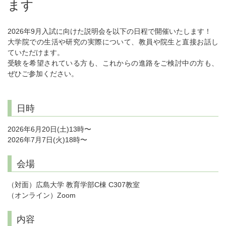
ます
2026年9月入試に向けた説明会を以下の日程で開催いたします！
大学院での生活や研究の実際について、教員や院生と直接お話し
ていただけます。
受験を希望されている方も、これからの進路をご検討中の方も、
ぜひご参加ください。
日時
2026年6月20日(土)13時〜
2026年7月7日(火)18時〜
会場
（対面）広島大学 教育学部C棟 C307教室
（オンライン）Zoom
内容