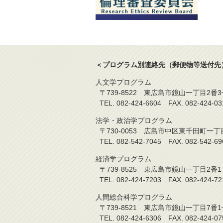
＜プログラム別連絡先（郵便物等送付先
人文学プログラム
〒739-8522 東広島市鏡山一丁目2番3
TEL. 082-424-6604 FAX. 08
法学・政治学プログラム
〒730-0053 広島市中区東千田町一丁
TEL. 082-542-7045 FAX. 082-5
経済学プログラム
〒739-8525 東広島市鏡山一丁目2番1
TEL. 082-424-7203 FAX. 08
人間総合科学プログラム
〒739-8521 東広島市鏡山一丁目7番1
TEL. 082-424-6306 FAX. 082-4