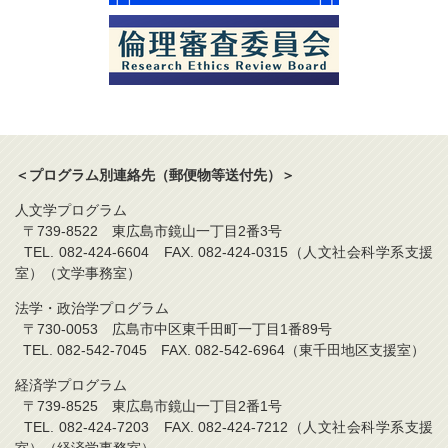
＜プログラム別連絡先（郵便物等送付先）＞
人文学プログラム
〒739-8522 東広島市鏡山一丁目2番3号
TEL. 082-424-6604 FAX. 082-424-0315（人文社会科学系支援
室）（文学事務室）
法学・政治学プログラム
〒730-0053 広島市中区東千田町一丁目1番89号
TEL. 082-542-7045 FAX. 082-542-6964（東千田地区支援室）
経済学プログラム
〒739-8525 東広島市鏡山一丁目2番1号
TEL. 082-424-7203 FAX. 082-424-7212（人文社会科学系支援