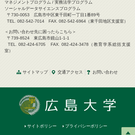
マネジメントプログラム / 実務法学プログラム
ソーシャルデータサイエンスプログラム
〒730-0053 広島市中区東千田町一丁目1番89号
TEL. 082-542-7014 FAX. 082-542-6964（東千田地区支援室）
＜お問い合わせ先に困ったらこちら＞
〒739-8524 東広島市鏡山1-1-1
TEL. 082-424-6705 FAX. 082-424-3478（教育学系総括支援
室）
サイトマップ
交通アクセス
お問い合わせ
サイトポリシー
プライバシーポリシー