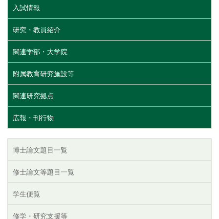
入試情報
研究・教員紹介
関連学部・大学院
附属教育研究施設等
関連研究拠点
広報・刊行物
博士論文題目一覧
修士論文等題目一覧
学生便覧
修学・研究支援等