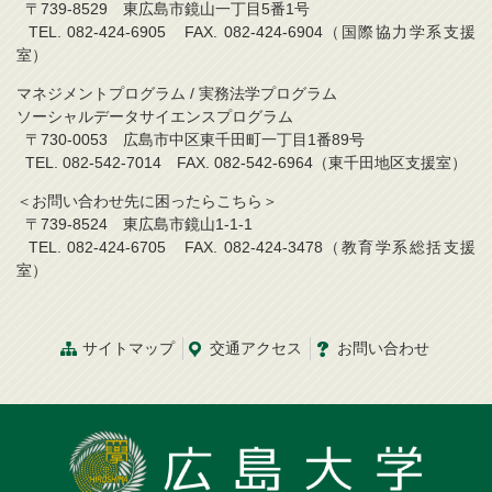
〒739-8529 東広島市鏡山一丁目5番1号
TEL. 082-424-6905 FAX. 082-424-6904（国際協力学系支援
室）
マネジメントプログラム / 実務法学プログラム
ソーシャルデータサイエンスプログラム
〒730-0053 広島市中区東千田町一丁目1番89号
TEL. 082-542-7014 FAX. 082-542-6964（東千田地区支援室）
＜お問い合わせ先に困ったらこちら＞
〒739-8524 東広島市鏡山1-1-1
TEL. 082-424-6705 FAX. 082-424-3478（教育学系総括支援
室）
サイトマップ
交通アクセス
お問い合わせ