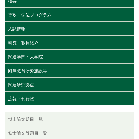
概要
専攻・学位プログラム
入試情報
研究・教員紹介
関連学部・大学院
附属教育研究施設等
関連研究拠点
広報・刊行物
博士論文題目一覧
修士論文等題目一覧