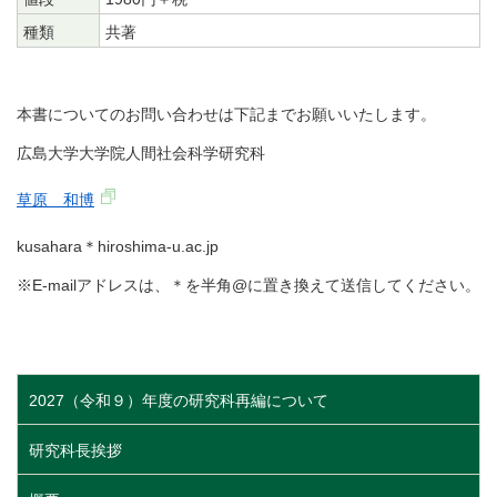
種類
共著
本書についてのお問い合わせは下記までお願いいたします。
広島大学大学院人間社会科学研究科
草原 和博
kusahara＊hiroshima-u.ac.jp
※E-mailアドレスは、＊を半角@に置き換えて送信してください。
2027（令和９）年度の研究科再編について
研究科長挨拶