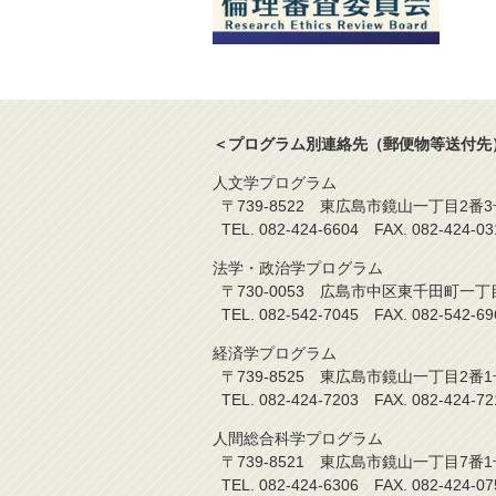
＜プログラム別連絡先（郵便物等送付先
人文学プログラム
〒739-8522 東広島市鏡山一丁目2番3
TEL. 082-424-6604 FAX. 08
法学・政治学プログラム
〒730-0053 広島市中区東千田町一丁
TEL. 082-542-7045 FAX. 082-5
経済学プログラム
〒739-8525 東広島市鏡山一丁目2番1
TEL. 082-424-7203 FAX. 08
人間総合科学プログラム
〒739-8521 東広島市鏡山一丁目7番1
TEL. 082-424-6306 FAX. 082-4