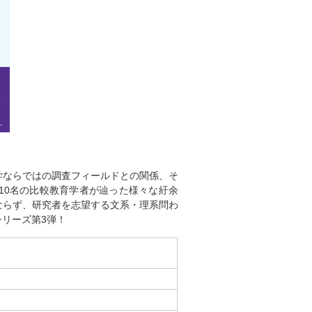
ならではの調査フィールドとの関係、そ
10名の比較教育学者が辿った様々な紆余
ならず、研究者を志望する文系・理系問わ
リーズ第3弾！