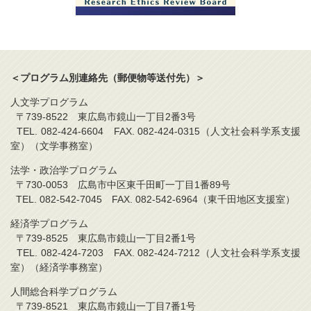
＜プログラム別連絡先（郵便物等送付先）＞
人文学プログラム
〒739-8522 東広島市鏡山一丁目2番3号
TEL. 082-424-6604 FAX. 082-424-0315（人文社会科学系支援
室）（文学事務室）
法学・政治学プログラム
〒730-0053 広島市中区東千田町一丁目1番89号
TEL. 082-542-7045 FAX. 082-542-6964（東千田地区支援室）
経済学プログラム
〒739-8525 東広島市鏡山一丁目2番1号
TEL. 082-424-7203 FAX. 082-424-7212（人文社会科学系支援
室）（経済学事務室）
人間総合科学プログラム
〒739-8521 東広島市鏡山一丁目7番1号