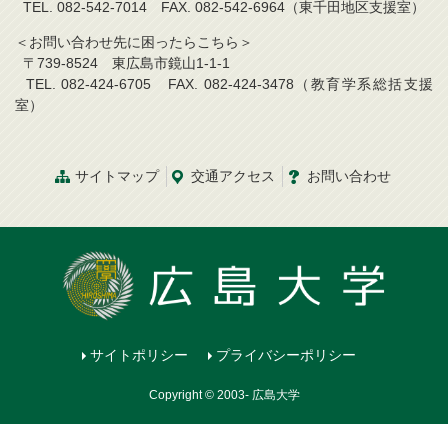
TEL. 082-542-7014 FAX. 082-542-6964（東千田地区支援室）
＜お問い合わせ先に困ったらこちら＞
〒739-8524 東広島市鏡山1-1-1
TEL. 082-424-6705 FAX. 082-424-3478（教育学系総括支援
室）
サイトマップ
交通アクセス
お問い合わせ
サイトポリシー
プライバシーポリシー
Copyright © 2003- 広島大学