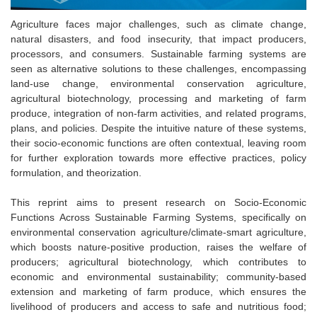
Agriculture faces major challenges, such as climate change,
natural disasters, and food insecurity, that impact producers,
processors, and consumers. Sustainable farming systems are
seen as alternative solutions to these challenges, encompassing
land-use change, environmental conservation agriculture,
agricultural biotechnology, processing and marketing of farm
produce, integration of non-farm activities, and related programs,
plans, and policies. Despite the intuitive nature of these systems,
their socio-economic functions are often contextual, leaving room
for further exploration towards more effective practices, policy
formulation, and theorization.
This reprint aims to present research on Socio-Economic
Functions Across Sustainable Farming Systems, specifically on
environmental conservation agriculture/climate-smart agriculture,
which boosts nature-positive production, raises the welfare of
producers; agricultural biotechnology, which contributes to
economic and environmental sustainability; community-based
extension and marketing of farm produce, which ensures the
livelihood of producers and access to safe and nutritious food;