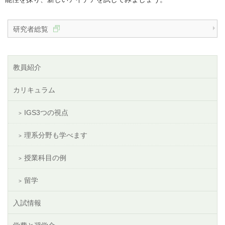
研究者総覧
教員紹介
カリキュラム
IGS3つの視点
理系分野も学べます
授業科目の例
留学
入試情報