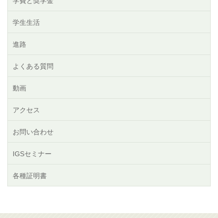
学費と奨学金
学生生活
進路
よくある質問
動画
アクセス
お問い合わせ
IGSセミナー
各種証明書