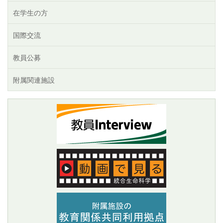
在学生の方
国際交流
教員公募
附属関連施設