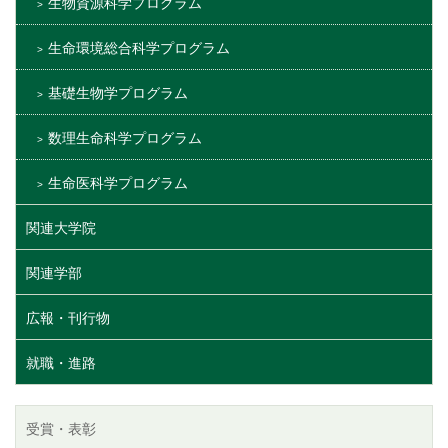
生物資源科学プログラム
生命環境総合科学プログラム
基礎生物学プログラム
数理生命科学プログラム
生命医科学プログラム
関連大学院
関連学部
広報・刊行物
就職・進路
受賞・表彰