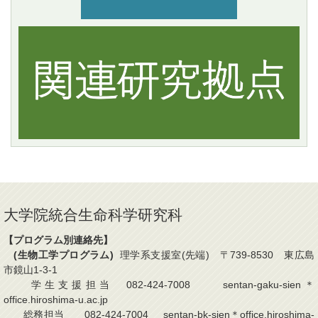
大学院統合生命科学研究科
【プログラム別連絡先】
(生物工学プログラム)
理学系支援室(先端) 〒739-8530 東広島
市鏡山1-3-1
学生支援担当 082-424-7008 sentan-gaku-sien＊
office.hiroshima-u.ac.jp
総務担当 082-424-7004 sentan-bk-sien＊office.hiroshima-