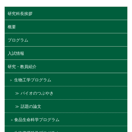
研究科長挨拶
概要
プログラム
入試情報
研究・教員紹介
生物工学プログラム
バイオのつぶやき
話題の論文
食品生命科学プログラム