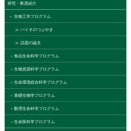
研究・教員紹介
生物工学プログラム
バイオのつぶやき
話題の論文
食品生命科学プログラム
生物資源科学プログラム
生命環境総合科学プログラム
基礎生物学プログラム
数理生命科学プログラム
生命医科学プログラム