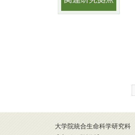
大学院統合生命科学研究科