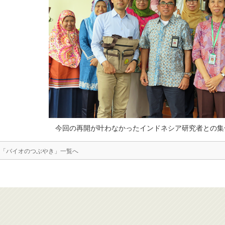
今回の再開が叶わなかったインドネシア研究者との集合
「バイオのつぶやき」一覧へ