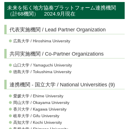
未来を拓く地方協奏プラットフォーム連携機関
（計68機関） 2024.9月現在
代表実施機関 / Lead Partner Organization
広島大学 / Hiroshima University
共同実施機関 / Co-Partner Organizations
山口大学 / Yamaguchi University
徳島大学 / Tokushima University
連携機関 - 国立大学 / National Universities (9)
愛媛大学 / Ehime University
岡山大学 / Okayama University
香川大学 / Kagawa University
岐阜大学 / Gifu University
高知大学 / Kochi University