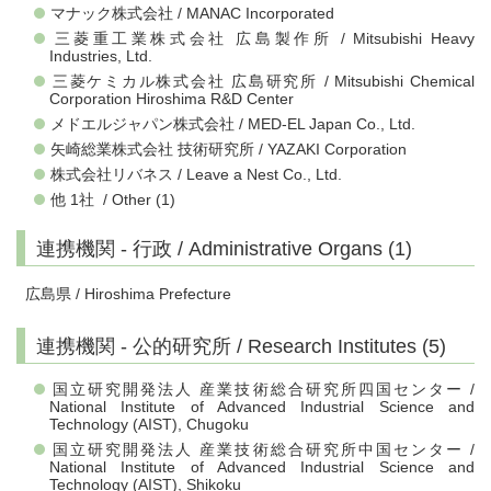
マナック株式会社 / MANAC Incorporated
三菱重工業株式会社 広島製作所 / Mitsubishi Heavy
Industries, Ltd.
三菱ケミカル株式会社 広島研究所 / Mitsubishi Chemical
Corporation Hiroshima R&D Center
メドエルジャパン株式会社 / MED-EL Japan Co., Ltd.
矢崎総業株式会社 技術研究所 / YAZAKI Corporation
株式会社リバネス / Leave a Nest Co., Ltd.
他 1社 / Other (1)
連携機関 - 行政 / Administrative Organs (1)
広島県 / Hiroshima Prefecture
連携機関 - 公的研究所 / Research Institutes (5)
国立研究開発法人 産業技術総合研究所四国センター /
National Institute of Advanced Industrial Science and
Technology (AIST), Chugoku
国立研究開発法人 産業技術総合研究所中国センター /
National Institute of Advanced Industrial Science and
Technology (AIST), Shikoku