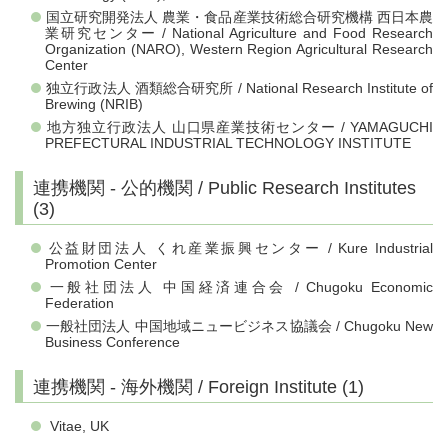
国立研究開発法人 農業・食品産業技術総合研究機構 西日本農
業研究センター / National Agriculture and Food Research
Organization (NARO), Western Region Agricultural Research
Center
独立行政法人 酒類総合研究所 / National Research Institute of
Brewing (NRIB)
地方独立行政法人 山口県産業技術センター / YAMAGUCHI
PREFECTURAL INDUSTRIAL TECHNOLOGY INSTITUTE
連携機関 - 公的機関 / Public Research Institutes
(3)
公益財団法人 くれ産業振興センター / Kure Industrial
Promotion Center
一般社団法人 中国経済連合会 / Chugoku Economic
Federation
一般社団法人 中国地域ニュービジネス協議会 / Chugoku New
Business Conference
連携機関 - 海外機関 / Foreign Institute (1)
Vitae, UK