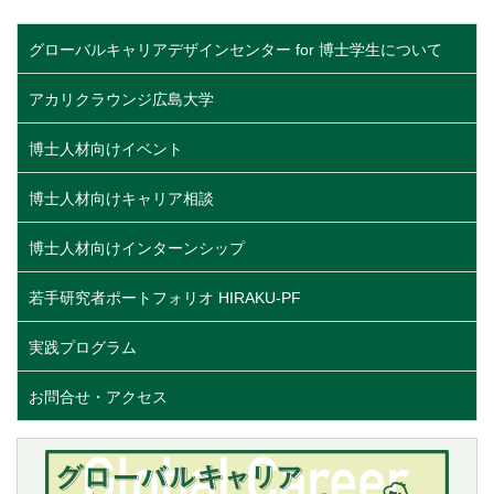
グローバルキャリアデザインセンター for 博士学生について
アカリクラウンジ広島大学
博士人材向けイベント
博士人材向けキャリア相談
博士人材向けインターンシップ
若手研究者ポートフォリオ HIRAKU-PF
実践プログラム
お問合せ・アクセス