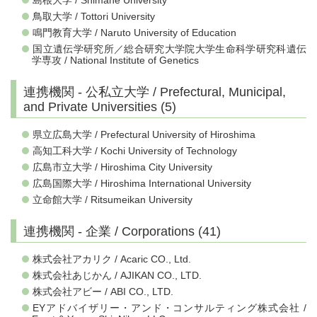
島根大学 / Shimane University
鳥取大学 / Tottori University
鳴門教育大学 / Naruto University of Education
国立遺伝学研究所／総合研究大学院大学生命科学研究科遺伝
学専攻 / National Institute of Genetics
連携機関 - 公私立大学 / Prefectural, Municipal,
and Private Universities (5)
県立広島大学 / Prefectural University of Hiroshima
高知工科大学 / Kochi University of Technology
広島市立大学 / Hiroshima City University
広島国際大学 / Hiroshima International University
立命館大学 / Ritsumeikan University
連携機関 - 企業 / Corporations (41)
株式会社アカリク / Acaric CO., Ltd.
株式会社あじかん / AJIKAN CO., LTD.
株式会社アビー / ABI CO., LTD.
EYアドバイザリー・アンド・コンサルティング株式会社 /