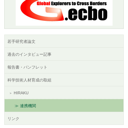
若手研究者論文
過去のインタビュー記事
報告書・パンフレット
科学技術人材育成の取組
HIRAKU
連携機関
リンク