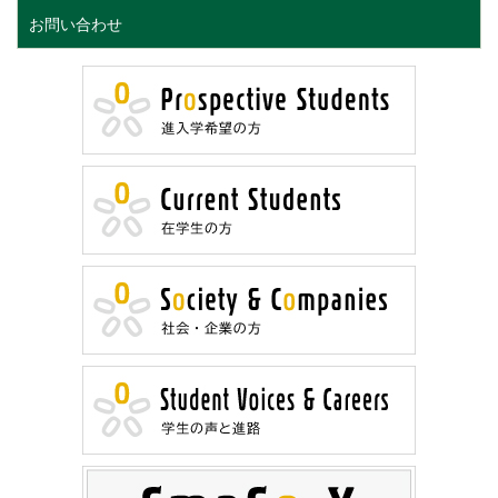
お問い合わせ