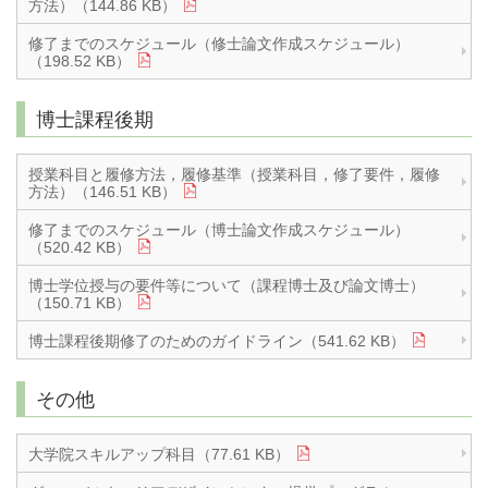
方法）（144.86 KB）
修了までのスケジュール（修士論文作成スケジュール）
（198.52 KB）
博士課程後期
授業科目と履修方法，履修基準（授業科目，修了要件，履修
方法）（146.51 KB）
修了までのスケジュール（博士論文作成スケジュール）
（520.42 KB）
博士学位授与の要件等について（課程博士及び論文博士）
（150.71 KB）
博士課程後期修了のためのガイドライン（541.62 KB）
その他
大学院スキルアップ科目（77.61 KB）