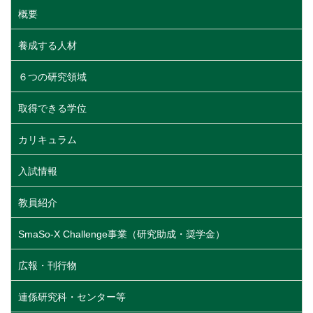
概要
養成する人材
６つの研究領域
取得できる学位
カリキュラム
入試情報
教員紹介
SmaSo-X Challenge事業（研究助成・奨学金）
広報・刊行物
連係研究科・センター等