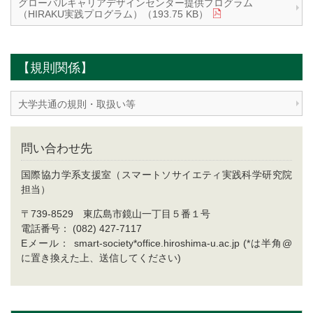
グローバルキャリアデザインセンター提供プログラム
（HIRAKU実践プログラム）（193.75 KB）
【規則関係】
大学共通の規則・取扱い等
問い合わせ先
国際協力学系支援室（スマートソサイエティ実践科学研究院
担当）
〒739-8529 東広島市鏡山一丁目５番１号
電話番号： (082) 427-7117
Eメール： smart-society*office.hiroshima-u.ac.jp (*は半角@
に置き換えた上、送信してください)