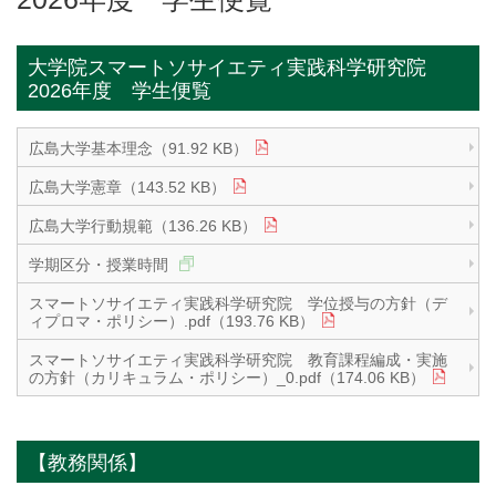
大学院スマートソサイエティ実践科学研究院
2026年度 学生便覧
広島大学基本理念（91.92 KB）
広島大学憲章（143.52 KB）
広島大学行動規範（136.26 KB）
学期区分・授業時間
スマートソサイエティ実践科学研究院 学位授与の方針（デ
ィプロマ・ポリシー）.pdf（193.76 KB）
スマートソサイエティ実践科学研究院 教育課程編成・実施
の方針（カリキュラム・ポリシー）_0.pdf（174.06 KB）
【教務関係】