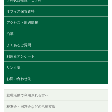
予約状況確認・ご予約
オフィス保管資料
アクセス・周辺情報
沿革
よくあるご質問
利用者アンケート
リンク集
お問い合わせ先
就職活動で利用される方へ
校友会・同窓会などの活動支援