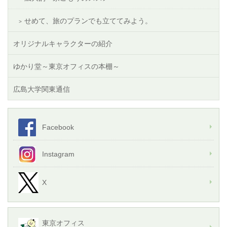
せめて、旅のプランでも立ててみよう。
オリジナルキャラクターの紹介
ゆかり堂～東京オフィスの本棚～
広島大学関東通信
Facebook
Instagram
X
東京オフィス