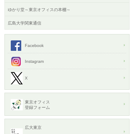
ゆかり堂～東京オフィスの本棚～
広島大学関東通信
Facebook
Instagram
X
東京オフィス
登録フォーム
広大東京