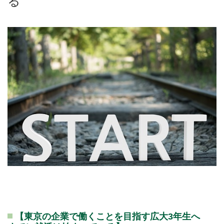
る
【東京の企業で働くことを目指す広大3年生へ